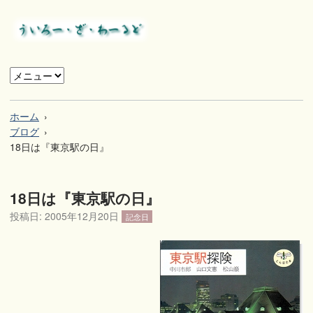
ホーム
ブログ
18日は『東京駅の日』
18日は『東京駅の日』
投稿日:
2005年12月20日
記念日