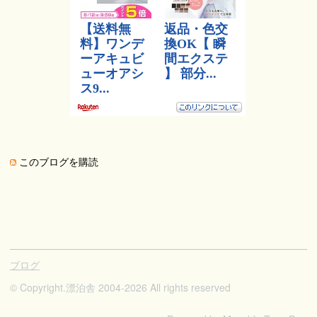
このブログを購読
ブログ
© Copyright.
漂泊舎 2004-2026 All rights reserved