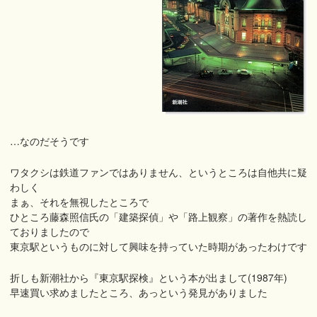
…なのだそうです
ワタクシは鉄道ファンではありません、というところは自他共に疑
わしく
まぁ、それを無視したところで
ひところ藤森照信氏の「建築探偵」や「路上観察」の著作を熱読し
ておりましたので
東京駅というものに対して興味を持っていた時期があったわけです
折しも新潮社から『東京駅探検』という本が出まして(1987年)
早速買い求めましたところ、あっという発見がありました