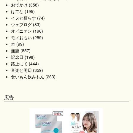
おでかけ (358)
はてな (195)
イヌと暮らす (74)
ウェブログ (83)
オピニオン (196)
モノおもい (259)
本 (99)
無題 (857)
記念日 (198)
路上にて (444)
音楽と周辺 (359)
食いもん飲みもん (263)
広告