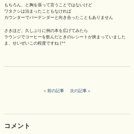
もちろん、と胸を張って言うことではないけど
ワタクシは泊まったこともなければ
カウンターでバーテンダーと向き合ったこともありません
さきほど、久しぶりに例の本を広げてみたら
ラウンジでコーヒーを飲んだときのレシートが挟まっていました
ま、せいぜいこの程度ですね (^^ゞ
前の記事
次の記事
コメント