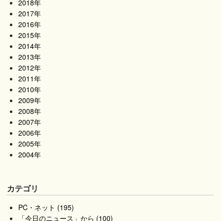
2018年
2017年
2016年
2015年
2014年
2013年
2012年
2011年
2010年
2009年
2008年
2007年
2006年
2005年
2004年
カテゴリ
PC・ネット (195)
「今日のニュース」から (100)