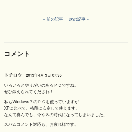
前の記事
次の記事
コメント
トチロウ
2013年4月 3日 07:35
いろいろとやりがいのあるＰＣですね。
ぜひ鍛えられてくだされ！
私もWindows７のＰＣを使っていますが
XPに比べて、格段に安定して使えます。
なんて喜んでも、今や８の時代になってしまいました。
スパムコメント対応も、お疲れ様です。