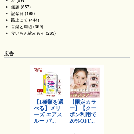
無題 (857)
記念日 (198)
路上にて (444)
音楽と周辺 (359)
食いもん飲みもん (263)
広告