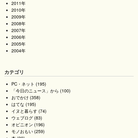
2011年
2010年
2009年
2008年
2007年
2006年
2005年
2004年
カテゴリ
PC・ネット (195)
「今日のニュース」から (100)
おでかけ (358)
はてな (195)
イヌと暮らす (74)
ウェブログ (83)
オピニオン (196)
モノおもい (259)
本 (99)