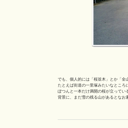
でも、個人的には「桜並木」とか「全
たとえば街道の一里塚みたいなところ
ぽつんと一本だけ満開の桜が立ってい
背景に、まだ雪の残る山があるとなお