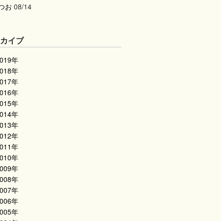
つお
08/14
ーカイブ
2019年
2018年
2017年
2016年
2015年
2014年
2013年
2012年
2011年
2010年
2009年
2008年
2007年
2006年
2005年