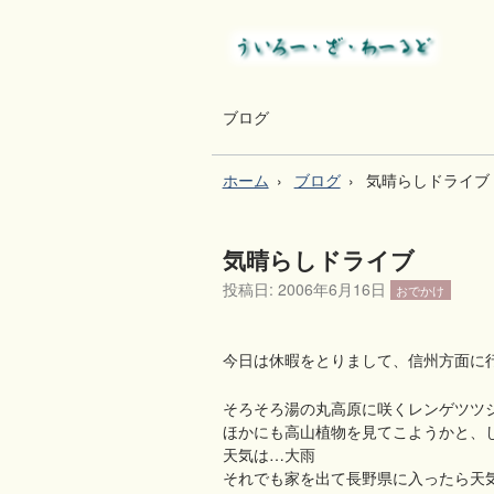
ブログ
ホーム
ブログ
気晴らしドライブ
気晴らしドライブ
投稿日:
2006年6月16日
おでかけ
今日は休暇をとりまして、信州方面に
そろそろ湯の丸高原に咲くレンゲツツ
ほかにも高山植物を見てこようかと、
天気は…大雨
それでも家を出て長野県に入ったら天