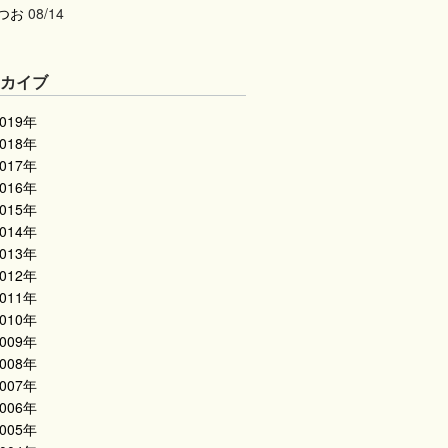
つお
08/14
ーカイブ
2019年
2018年
2017年
2016年
2015年
2014年
2013年
2012年
2011年
2010年
2009年
2008年
2007年
2006年
2005年