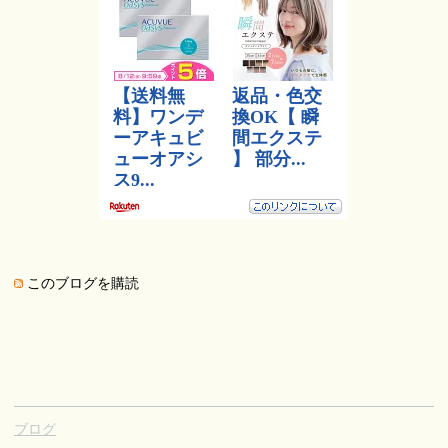
このブログを購読
ブログ