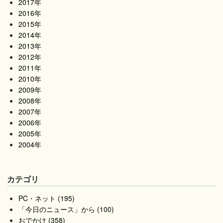
2017年
2016年
2015年
2014年
2013年
2012年
2011年
2010年
2009年
2008年
2007年
2006年
2005年
2004年
カテゴリ
PC・ネット (195)
「今日のニュース」から (100)
おでかけ (358)