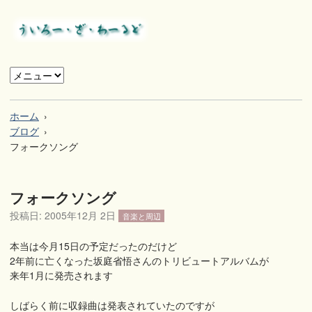
ホーム
ブログ
フォークソング
フォークソング
投稿日:
2005年12月 2日
音楽と周辺
本当は今月15日の予定だったのだけど
2年前に亡くなった坂庭省悟さんのトリビュートアルバムが
来年1月に発売されます
しばらく前に収録曲は発表されていたのですが