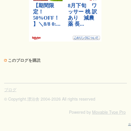
このブログを購読
ブログ
© Copyright.
漂泊舎 2004-2026 All rights reserved
Powered by
Movable Type Pro
☆