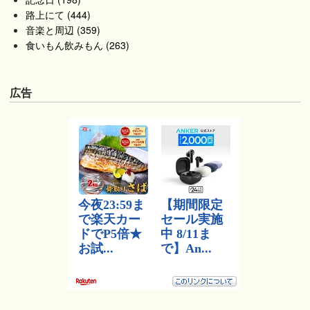
路上にて (444)
音楽と周辺 (359)
食いもん飲みもん (263)
広告