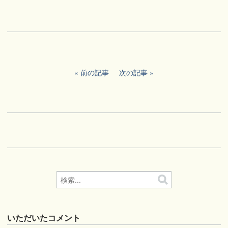
前の記事
次の記事
いただいたコメント