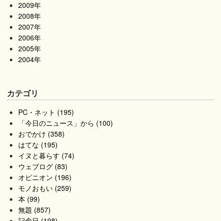
2009年
2008年
2007年
2006年
2005年
2004年
カテゴリ
PC・ネット (195)
「今日のニュース」から (100)
おでかけ (358)
はてな (195)
イヌと暮らす (74)
ウェブログ (83)
オピニオン (196)
モノおもい (259)
本 (99)
無題 (857)
記念日 (198)